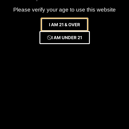
Please verify your age to use this website
I AM 21 & OVER
I AM UNDER 21